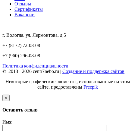
Отзывы
Сертификаты
Вакансии
г. Вологда. ул. Лермонтова. д.5
+7 (8172) 72-08-08
+7 (960) 296-08-08
Политика конфиденциальности
© 2013 - 2026 centr7nebo.ru |
Создание и поддержка сайтов
Некоторые графические элементы, использованные на этом
сайте, предоставлены
Freepik
×
Оставить отзыв
Имя: