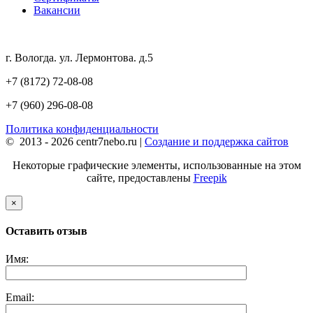
Вакансии
г. Вологда. ул. Лермонтова. д.5
+7 (8172) 72-08-08
+7 (960) 296-08-08
Политика конфиденциальности
© 2013 - 2026 centr7nebo.ru |
Создание и поддержка сайтов
Некоторые графические элементы, использованные на этом
сайте, предоставлены
Freepik
×
Оставить отзыв
Имя:
Email: