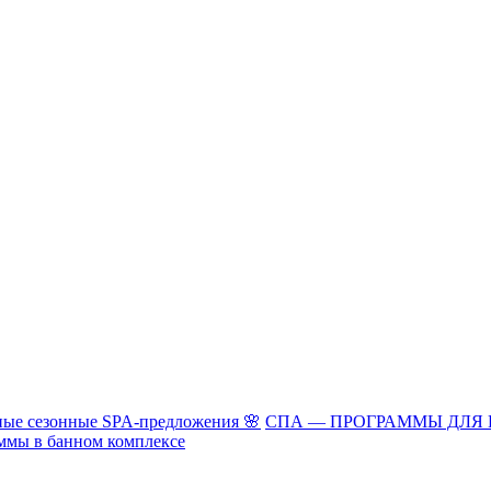
ые сезонные SPA-предложения 🌸
СПА — ПРОГРАММЫ ДЛЯ
ммы в банном комплексе