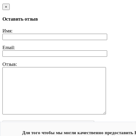
×
Оставить отзыв
Имя:
Email:
Отзыв:
Для того чтобы мы могли качественно предоставить 