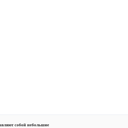
тавляют собой небольшие