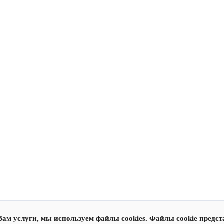
Вам услуги, мы используем файлы cookies. Файлы cookie предс